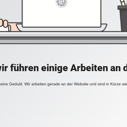
ir führen einige Arbeiten an 
eine Geduld. Wir arbeiten gerade an der Website und sind in Kürze wi