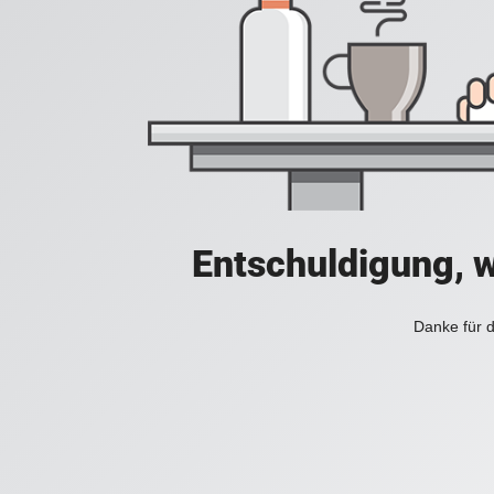
Entschuldigung, w
Danke für d