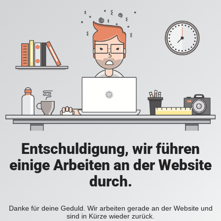
Entschuldigung, wir führen
einige Arbeiten an der Website
durch.
Danke für deine Geduld. Wir arbeiten gerade an der Website und
sind in Kürze wieder zurück.