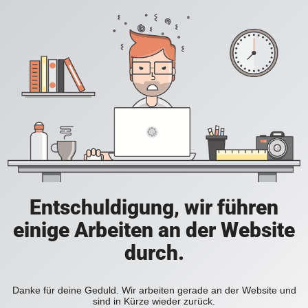
Entschuldigung, wir führen
einige Arbeiten an der Website
durch.
Danke für deine Geduld. Wir arbeiten gerade an der Website und
sind in Kürze wieder zurück.